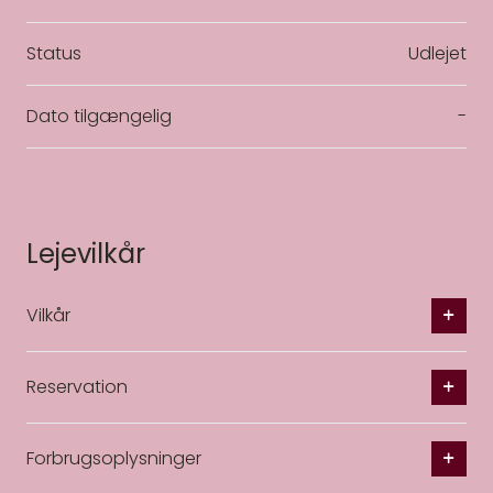
Status
Udlejet
Dato tilgængelig
-
Lejevilkår
Vilkår
Reservation
Forbrugsoplysninger