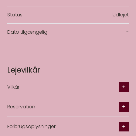
Status
Udlejet
Dato tilgængelig
-
Lejevilkår
Vilkår
Reservation
Forbrugsoplysninger