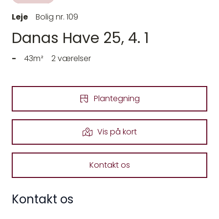
Leje
Bolig nr. 109
Danas Have 25, 4. 1
-
43m²
2 værelser
Plantegning
Vis på kort
Kontakt os
Kontakt os