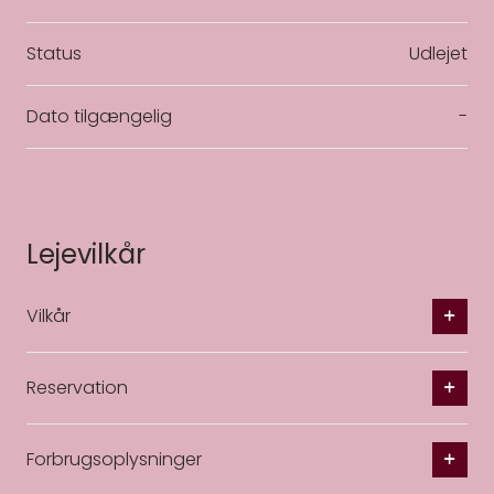
Status
Udlejet
Dato tilgængelig
-
Lejevilkår
Vilkår
Reservation
Forbrugsoplysninger