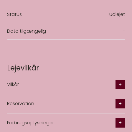
Status
Udlejet
Dato tilgængelig
-
Lejevilkår
Vilkår
Reservation
Forbrugsoplysninger