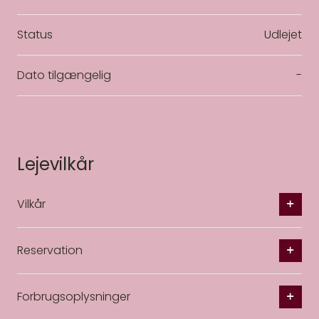
Status
Udlejet
Dato tilgængelig
-
Lejevilkår
Vilkår
Reservation
Forbrugsoplysninger