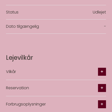
Status
Udlejet
Dato tilgængelig
-
Lejevilkår
Vilkår
Reservation
Forbrugsoplysninger