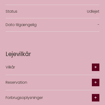
Status
Udlejet
Dato tilgængelig
-
Lejevilkår
Vilkår
Reservation
Forbrugsoplysninger