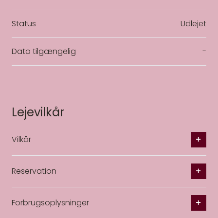
Status
Udlejet
Dato tilgængelig
-
Lejevilkår
Vilkår
Reservation
Forbrugsoplysninger